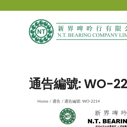
Skip
to
content
通告編號: WO-22
Home
通告
通告編號: WO-2214