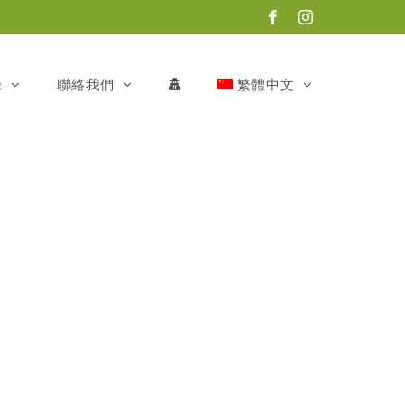
Facebook
Instagram
錄
聯絡我們
繁體中文