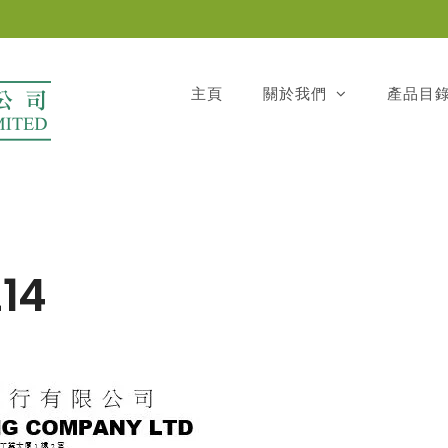
主頁
關於我們
產品目
14