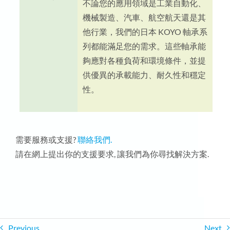
不論您的應用領域是工業自動化、
機械製造、汽車、航空航天還是其
他行業，我們的日本 KOYO 軸承系
列都能滿足您的需求。這些軸承能
夠應對各種負荷和環境條件，並提
供優異的承載能力、耐久性和穩定
性。
需要服務或支援?
聯絡我們.
請在網上提出你的支援要求, 讓我們為你尋找解決方案.
Previous
Next