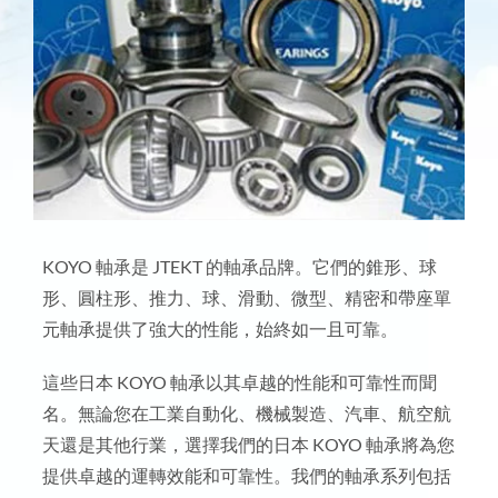
KOYO 軸承是 JTEKT 的軸承品牌。它們的錐形、球
形、圓柱形、推力、球、滑動、微型、精密和帶座單
元軸承提供了強大的性能，始終如一且可靠。
這些日本 KOYO 軸承以其卓越的性能和可靠性而聞
名。無論您在工業自動化、機械製造、汽車、航空航
天還是其他行業，選擇我們的日本 KOYO 軸承將為您
提供卓越的運轉效能和可靠性。我們的軸承系列包括