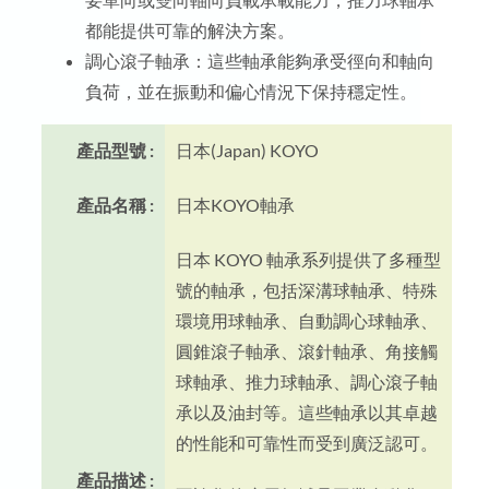
都能提供可靠的解決方案。
調心滾子軸承：這些軸承能夠承受徑向和軸向
負荷，並在振動和偏心情況下保持穩定性。
產品型號 :
日本(Japan) KOYO
產品名稱 :
日本KOYO軸承
日本 KOYO 軸承系列提供了多種型
號的軸承，包括深溝球軸承、特殊
環境用球軸承、自動調心球軸承、
圓錐滾子軸承、滾針軸承、角接觸
球軸承、推力球軸承、調心滾子軸
承以及油封等。這些軸承以其卓越
的性能和可靠性而受到廣泛認可。
產品描述 :