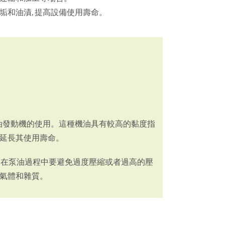
污垢和油漬, 提高設備使用壽命。
和柴油發動機的使用。這種機油具有較高的黏度指
延長其使用壽命。
求。在泵油過程中要避免過度壓縮或者過高的壓
氣體和雜質。