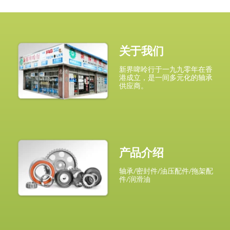
关于我们
新界啤呤行于一九九零年在香
港成立，是一间多元化的轴承
供应商。
产品介绍
轴承/密封件/油压配件/拖架配
件/润滑油