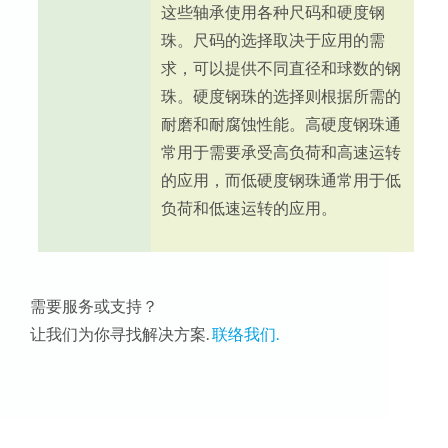
这些轴承使用各种尺码和硬度钢
珠。尺码的选择取决于应用的需
求，可以提供不同直径和球数的钢
珠。硬度钢珠的选择则根据所需的
耐磨和耐腐蚀性能。高硬度钢珠通
常用于需要承受高负荷和高速运转
的应用，而低硬度钢珠通常用于低
负荷和低速运转的应用。
需要服务或支持？
让我们为你寻找解决方案.
联络我们.