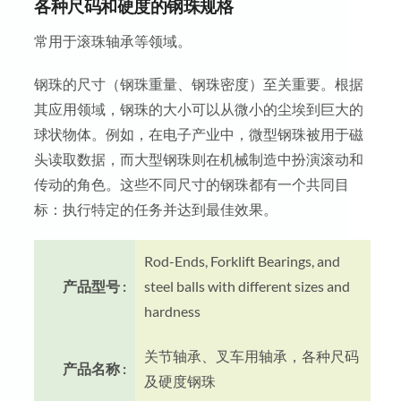
各种尺码和硬度的钢珠规格
常用于滚珠轴承等领域。
钢珠的尺寸（钢珠重量、钢珠密度）至关重要。根据
其应用领域，钢珠的大小可以从微小的尘埃到巨大的
球状物体。例如，在电子产业中，微型钢珠被用于磁
头读取数据，而大型钢珠则在机械制造中扮演滚动和
传动的角色。这些不同尺寸的钢珠都有一个共同目
标：执行特定的任务并达到最佳效果。
Rod-Ends, Forklift Bearings, and
产品型号 :
steel balls with different sizes and
hardness
关节轴承、叉车用轴承，各种尺码
产品名称 :
及硬度钢珠