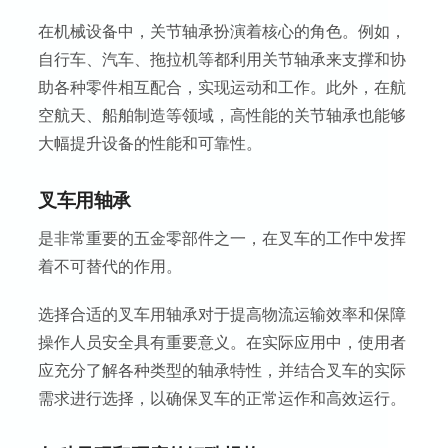
在机械设备中，关节轴承扮演着核心的角色。例如，
自行车、汽车、拖拉机等都利用关节轴承来支撑和协
助各种零件相互配合，实现运动和工作。此外，在航
空航天、船舶制造等领域，高性能的关节轴承也能够
大幅提升设备的性能和可靠性。
叉车用轴承
是非常重要的五金零部件之一，在叉车的工作中发挥
着不可替代的作用。
选择合适的叉车用轴承对于提高物流运输效率和保障
操作人员安全具有重要意义。在实际应用中，使用者
应充分了解各种类型的轴承特性，并结合叉车的实际
需求进行选择，以确保叉车的正常运作和高效运行。