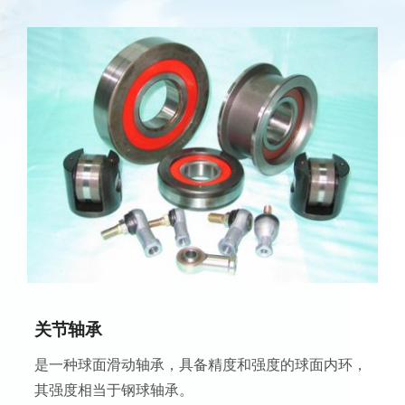
关节轴承
是一种球面滑动轴承，具备精度和强度的球面内环，
其强度相当于钢球轴承。