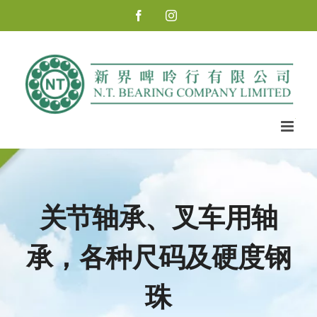
Skip
Facebook
Instagram
to
content
关节轴承、叉车用轴
承，各种尺码及硬度钢
珠