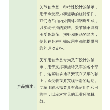
关节轴承是一种特殊设计的轴承，
用于承受应力和运动的旋转部件。
它们通常由内外圆环和钢珠组成，
以实现平滑的旋转。关节轴承具有
承受高载荷、扭矩和振动的能力，
使其在各种机械应用中都能提供可
靠的运动支持。
叉车用轴承是专为叉车设计的轴
承，用于支撑和旋转叉车的各个部
件。这些轴承通常安装在叉车的轴
上，承受载荷并实现平滑的运动。
产品描述 :
叉车用轴承需要具有高耐用性和可
靠性，以应对常见的工业环境挑
战。