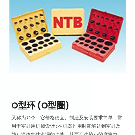
O型环 (O型圈)
又称为 O令，它价格便宜、制造及安装要求简单，常
用于密封用机械设计 ; 在机器作用时能够达到密封及
防止流体气体泄漏的功能，从而产生较小的摩擦力，