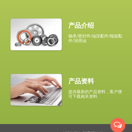
产品介绍
轴承/密封件/油压配件/拖架配
件/润滑油
产品资料
提供最新的产品资料，客户便
可下载相关资料