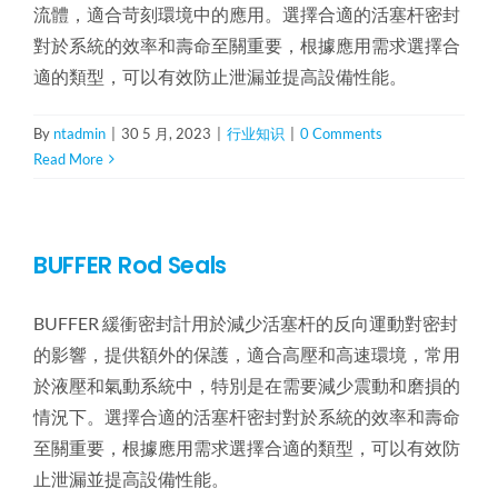
流體，適合苛刻環境中的應用。選擇合適的活塞杆密封
對於系統的效率和壽命至關重要，根據應用需求選擇合
適的類型，可以有效防止泄漏並提高設備性能。
By
ntadmin
|
30 5 月, 2023
|
行业知识
|
0 Comments
Read More
BUFFER Rod Seals
BUFFER 緩衝密封計用於減少活塞杆的反向運動對密封
的影響，提供額外的保護，適合高壓和高速環境，常用
於液壓和氣動系統中，特別是在需要減少震動和磨損的
情況下。選擇合適的活塞杆密封對於系統的效率和壽命
至關重要，根據應用需求選擇合適的類型，可以有效防
止泄漏並提高設備性能。