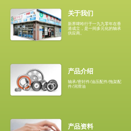
关于我们
新界啤呤行于一九九零年在香
港成立，是一间多元化的轴承
供应商。
产品介绍
轴承/密封件/油压配件/拖架配
件/润滑油
产品资料